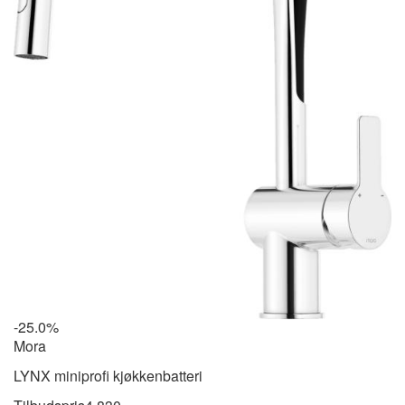
-25.0%
Mora
LYNX miniprofi kjøkkenbatteri